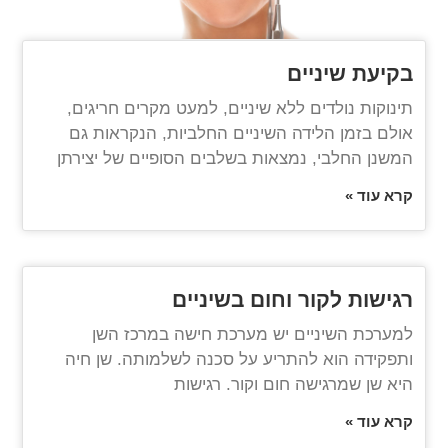
בקיעת שיניים
תינוקות נולדים ללא שיניים, למעט מקרים חריגים,
אולם בזמן הלידה השיניים החלביות, הנקראות גם
המשנן החלבי, נמצאות בשלבים הסופיים של יצירתן
קרא עוד »
רגישות לקור וחום בשיניים
למערכת השיניים יש מערכת חישה במרכז השן
ותפקידה הוא להתריע על סכנה לשלמותה. שן חיה
היא שן שמרגישה חום וקור. רגישות
קרא עוד »