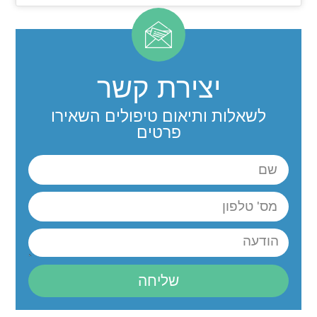
יצירת קשר
לשאלות ותיאום טיפולים השאירו
פרטים
שליחה