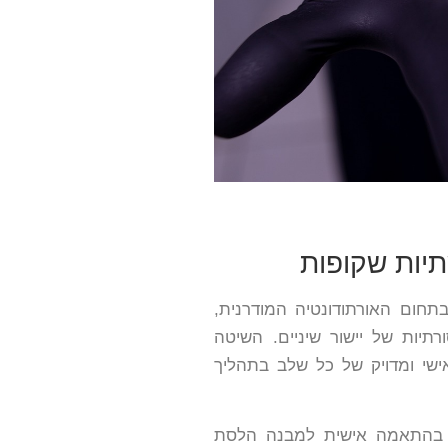
בתחום האורתודונטיה המודרנית,
יות של יישור שיניים. השיטה
ישי ומדויק של כל שלב בתהליך
ת בהתאמה אישית למבנה הלסת