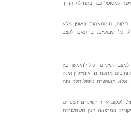
ישה למטופל כבר בתחילת הדרך
 ודקות, המותאמות באופן מלא
ל כל שבועיים, בהתאם לקצב
צב השיניים ויכול להימשך בין
וטים מתכתיים, אינויזליין אינה
, אלא מאפשרת טיפול חלק ונוח
 לעקוב אחר השינויים הצפויים
יקורים במרפאה קטן משמעותית