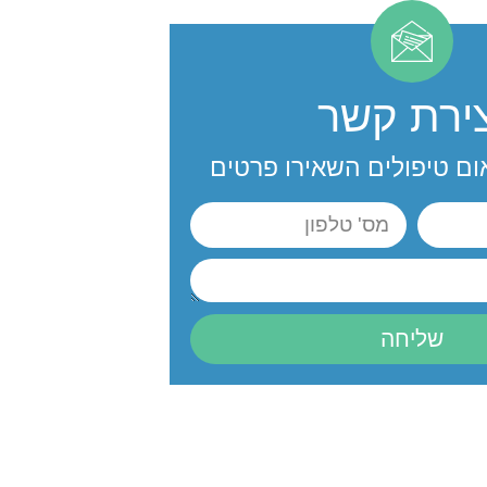
צירת קשר
ום טיפולים השאירו פרטים
שליחה