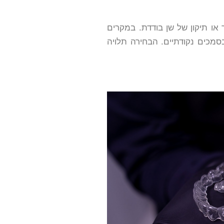
או תיקון של שן בודדת. במקרים
מכים נקודתיים. הבחירה תלויה