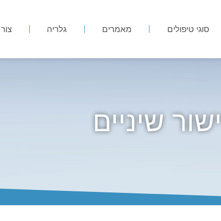
סוגי טיפולים
מאמרים
גלריה
צור
ישור שיניים