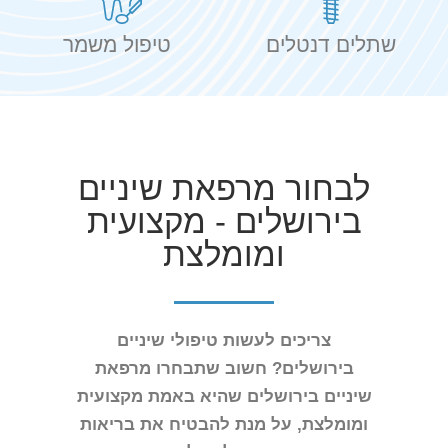
שתלים דנטלים
טיפול משמר
לבחור מרפאת שיניים
בירושלים - מקצועית
ומומלצת
צריכים לעשות טיפולי שיניים
בירושלים? חשוב שתבחרו מרפאת
שיניים בירושלים שהיא באמת מקצועית
ומומלצת, על מנת להבטיח את בריאות