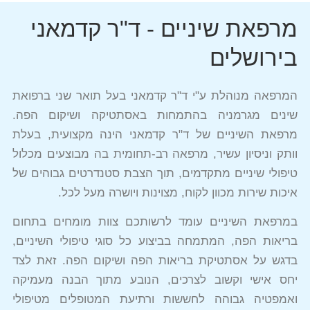
מרפאת שיניים - ד"ר קדמאני
בירושלים
המרפאה מנוהלת ע"י ד"ר קדמאני בעל תואר שני ברפואת
שינים מגרמניה בהתמחות באסתטיקה ושיקום הפה.
מרפאת השיניים של ד"ר קדמאני הינה מקצועית, בעלת
וותק וניסיון עשיר, מרפאה רב-תחומית בה מבוצעים מכלול
טיפולי שיניים מתקדמים, תוך הצבת סטנדרטים גבוהים של
איכות שירות מכוון לקוח, מצוינות ויושרה מעל לכל.
במרפאת השיניים עומד לרשותכם צוות מומחים בתחום
בריאות הפה, המתמחה בביצוע כל סוגי טיפולי השיניים,
בדגש על אסתטיקת בריאות הפה ושיקום הפה. זאת לצד
יחס אישי וקשוב לצרכים, הנובע מתוך הבנה מעמיקה
ואמפטיה גבוהה לחששות ורתיעת המטופלים מטיפולי