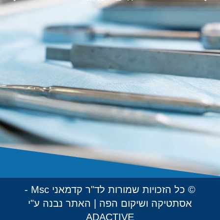
© כל הזכויות שמורות לד"ר קדמאני Msc -
אסתטיקה ושיקום הפה | האתר נבנה ע"י
ADACTIVE