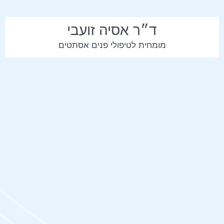
ד״ר אסיה זועבי
מומחית לטיפולי פנים אסתטים