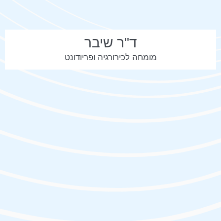
ד"ר שיבר
מומחה לכירורגיה ופריודונט