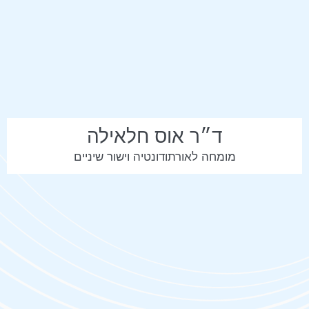
ד״ר אוס חלאילה
מומחה לאורתודונטיה וישור שיניים