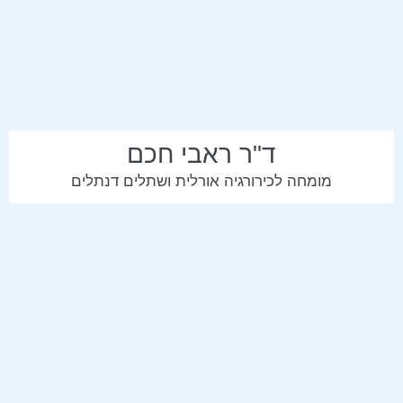
ד"ר ראבי חכם
מומחה לכירורגיה אורלית ושתלים דנתלים