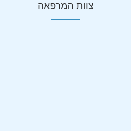
צוות המרפאה