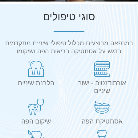
סוגי טיפולים
במרפאה מבוצעים מכלול טיפולי שיניים מתקדמים
בדגש על אסתטיקה בריאות הפה ושיקומו
אורתודנטיה - ישור
הלבנת שיניים
שיניים
אסתטיקת הפה
שיקום הפה