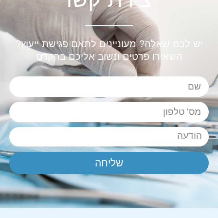
יש לכם שאלה? מעוניינים לתאם פגישת ייעוץ?
השאירו פרטים ונשוב אליכם בהקדם
שליחה