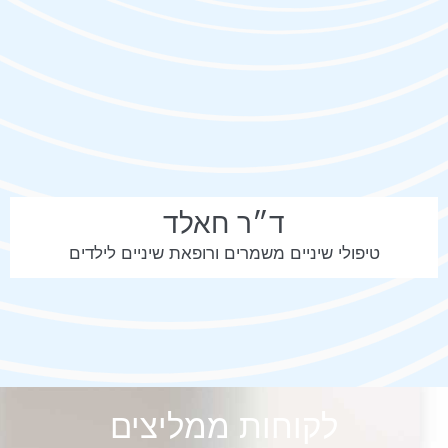
ד״ר חאלד
טיפולי שיניים משמרים ורופאת שיניים לילדים
לקוחות ממליצים