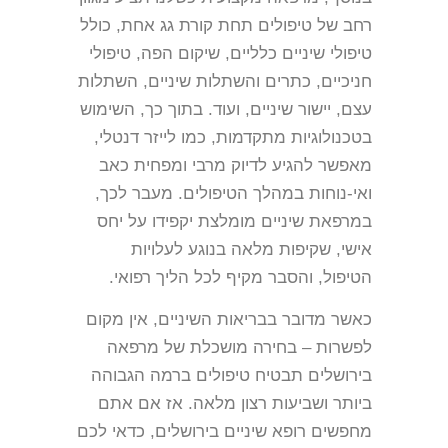
רחב של טיפולים תחת קורת גג אחת, כולל
טיפולי שיניים כלליים, שיקום הפה, טיפולי
חניכיים, כתרים והשתלות שיניים, השתלות
עצם, יישור שיניים, ועוד. בתוך כך, השימוש
בטכנולוגיות מתקדמות, כמו לייזר דנטלי,
מאפשר להגיע לדיוק מרבי ומפחית כאב
ואי-נוחות במהלך הטיפולים. מעבר לכך,
במרפאת שיניים מומלצת יקפידו על יחס
אישי, שקיפות מלאה בנוגע לעלויות
הטיפול, והסבר מקיף לכל הליך רפואי.
כאשר מדובר בבריאות השיניים, אין מקום
לפשרות – בחירה מושכלת של מרפאה
בירושלים תבטיח טיפולים ברמה הגבוהה
ביותר ושביעות רצון מלאה. אז אם אתם
מחפשים רופא שיניים בירושלים, כדאי לכם