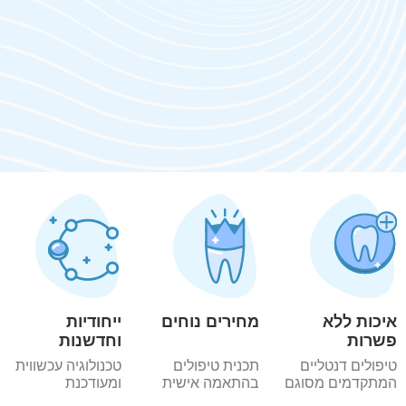
איכות ללא
מחירים נוחים
ייחודיות
פשרות
וחדשנות
טיפולים דנטליים
תכנית טיפולים
טכנולוגיה עכשווית
המתקדמים מסוגם
בהתאמה אישית
ומעודכנת