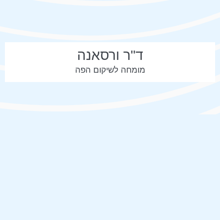
ד"ר ורסאנה
מומחה לשיקום הפה