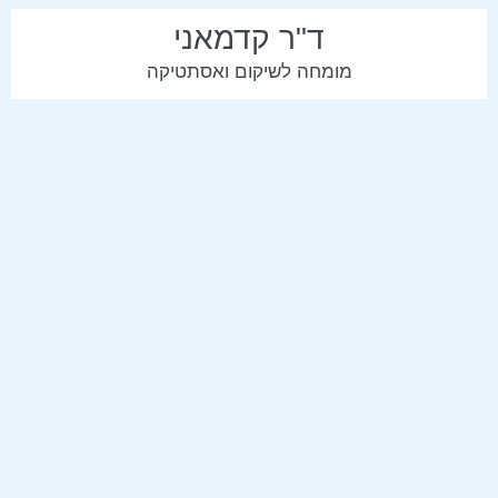
ד"ר קדמאני
מומחה לשיקום ואסתטיקה