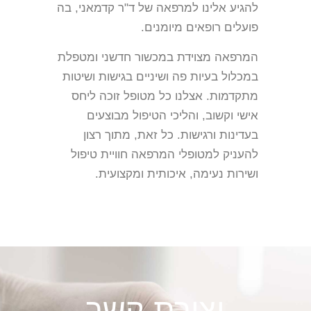
להגיע אלינו למרפאה של ד"ר קדמאני, בה
פועלים רופאים מיומנים.
המרפאה מצוידת במכשור חדשני ומטפלת
במכלול בעיות פה ושיניים בגישות ושיטות
מתקדמות. אצלנו כל מטופל זוכה ליחס
אישי וקשוב, והליכי הטיפול מבוצעים
בעדינות ורגישות. כל זאת, מתוך רצון
להעניק למטופלי המרפאה חוויית טיפול
ושירות נעימה, איכותית ומקצועית.
יצירת קשר