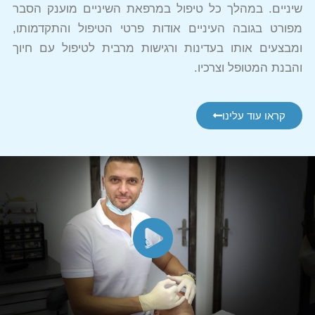
שיניים. במהלך כל טיפול במרפאת השיניים מוענק הסבר
מפורט בגובה העיניים אודות פרטי הטיפול והתקדמותו,
ומבצעים אותו בעדינות ורגישות מרבית לטיפול עם חיוך
והבנת המטופל וצרכיו.
קראו עוד עלינו