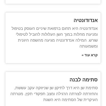
אנדודונטיה
אנדודונטיה היא תחום ברפואת שיניים העוסק בטיפול
ומניעת מחלות במוך השן העלולות להוביל לטיפולי
שורש. המילה אנדודונטיה מגיעה מהשפה היוונית
ומשמעותה
קרא עוד »
סתימה לבנה
סתימת שן היא דרך לתיקון שן שניזוקה עקב עששת,
והחזרתה לצורתה הרגילה ומצב תפקודי תקין. מטרתה
העיקרית של הסתימה היא השגת