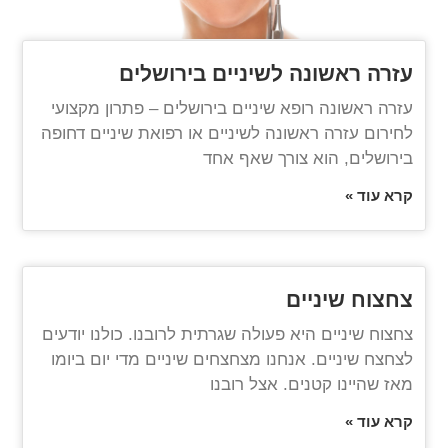
עזרה ראשונה לשיניים בירושלים
עזרה ראשונה רופא שיניים בירושלים – פתרון מקצועי
לחירום עזרה ראשונה לשיניים או רפואת שיניים דחופה
בירושלים, הוא צורך שאף אחד
קרא עוד »
צחצוח שיניים
צחצוח שיניים היא פעולה שגרתית לרובנו. כולנו יודעים
לצחצח שיניים. אנחנו מצחצחים שיניים מדי יום ביומו
מאז שהיינו קטנים. אצל רובנו
קרא עוד »