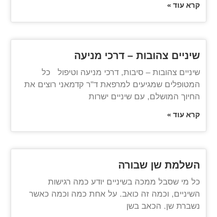
קרא עוד »
שיניים צהובות – דרכי מניעה
שיניים צהובות – סיבות, דרכי מניעה וטיפול כל
המטופלים שמגיעים למרפאת ד"ר קדמאני רוצים את
החיוך המושלם, עם שיניים ישרות
קרא עוד »
השלמת שן שבורה
כל מי שסבל ממכה בשיניים יודע כמה רגישות
השיניים, וכמה זה כואב. על אחת כמה וכמה כאשר
נשברת שן. הכאב בשן