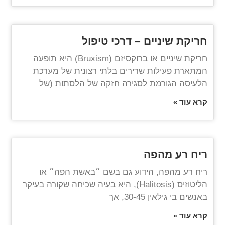
חריקת שיניים – דרכי טיפול
חריקת שיניים או ברוקסיזם (Bruxism) היא תופעה
המתארת פעילות שרירים בלתי רצונית של מערכת
הלעיסה הגורמת לסגירה חזקה של הלסתות (של
קרא עוד »
ריח רע מהפה
ריח רע מהפה, הידוע גם בשם ״באשת הפה״ או
הליטוזיס (Halitosis), היא בעיה שכיחה שקורה בעיקר
באנשים בי גילאין 30-45, אך
קרא עוד »