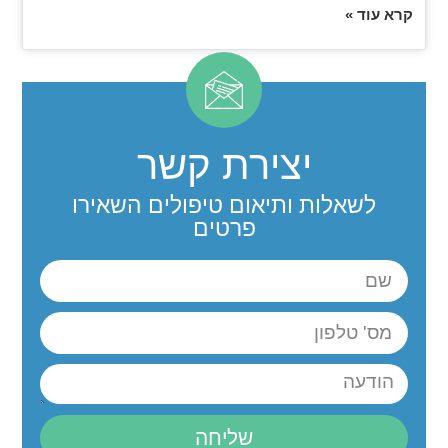
קרא עוד »
יצירת קשר
לשאלות ותיאום טיפולים השאירו
פרטים
שליחה