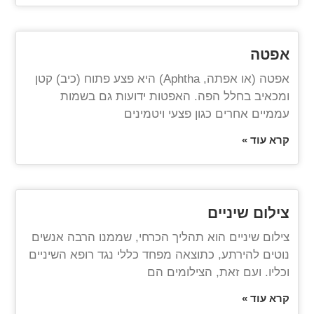
אפטה
אפטה (או אפתה, Aphtha) היא פצע פתוח (כיב) קטן
ומכאיב בחלל הפה. האפטות ידועות גם בשמות
עממיים אחרים כגון פצעי ויטמינים
קרא עוד »
צילום שיניים
צילום שיניים הוא תהליך הכרחי, שממנו הרבה אנשים
נוטים להירתע, כתוצאה מפחד כללי נגד רופא השיניים
וכליו. ועם זאת, הצילומים הם
קרא עוד »