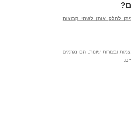
ם?
ניתן לחלק אותן לשתי קבוצות
מות ובצורות שונות. הם נגרמים
ים.