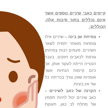
קיימים כאבי שיניים נוספים אשר
אינם נכללים בתוך סיבות אלה,
הכוללים:
צמיחת שן בינה –
שיניים אילו
צומחות מאוחר יחסית לשאר
השיניים. פעמים רבות צמיחתן
גורמת לכאבים חזקים. בעבר
הנטייה הייתה לעקור אותן, אך
כיום קיימות הנחיות אשר
אומרות שאין צורך בכריתה כל
עוד אין בעיות.
הקרנה של כאב לשיניים –
כאב שיניים יכול להיות תסמין
של מחלת לב כגון, תעוקת