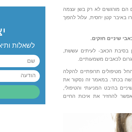
ם הם מורגשים לא רק בשן עצמה
ו באיבר קטן יחסית, עלול להפוך
י
אבי שיניים חזקים.
לשאלות ותיא
ן בסיבת הכאב- לעיתים עששת,
לגרום לכאבים משמעותיים.
 החל מטיפולים תרופתיים להקלה
לבשה בכתר. במאמר זה נסקור את
ניים בהיבט המניעתי והטיפולי,
אפשר להחזיר את איכות החיים