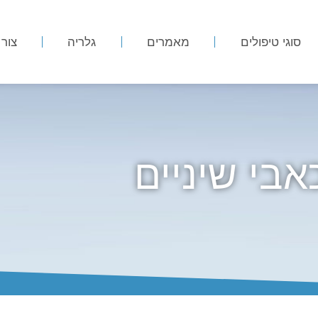
סוגי טיפולים
מאמרים
גלריה
צור
אבי שיניים