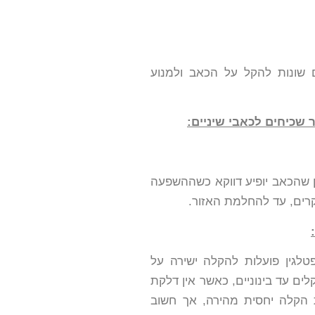
ם שונות להקל על הכאב ולמנוע
 שכיחים לכאבי שיניים:
כן שהכאב יופיע דווקא כשההשפעה
רים, עד להחלמת האזור.
:
טלגין פועלות להקלה ישירה על
ם עד בינוניים, כאשר אין דלקת
ת הקלה יחסית מהירה, אך חשוב