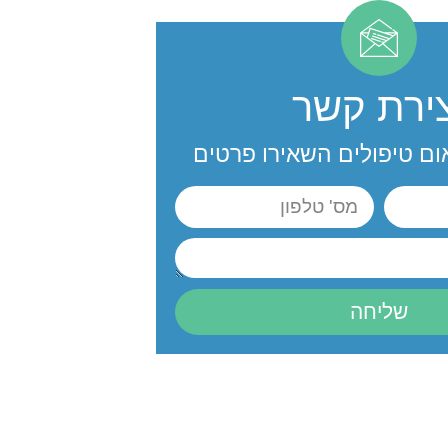
צירת קשר
ום טיפולים השאירו פרטים
שליחה