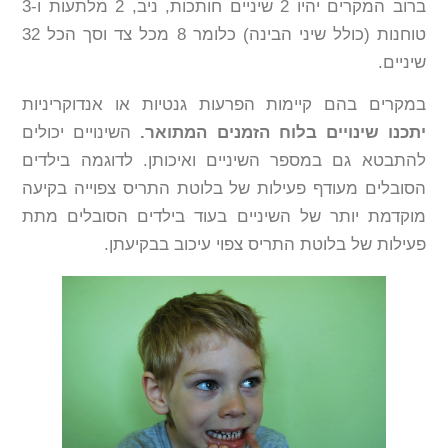
ברוב המקרים יהיו 2 שיניים חותכות, ניב, 2 מלתעות ו-3
טוחנות (כולל שיני הבינה) כלומר 8 מכל צד וסך הכל 32
שיניים.
במקרים בהם קיימות הפרעות גנטיות או אנדוקריניות
יתכנו שינויים בלוח הזמנים המתואר.
השינויים יכולים
להתבטא גם במספר השיניים ואיכותן. לדוגמה בילדים
הסובלים מעודף פעילות של בלוטת התריס צפוייה בקיעה
מוקדמת יותר של השיניים בעוד בילדים הסובלים מתת
פעילות של בלוטת התריס צפוי עיכוב בבקיעתן.