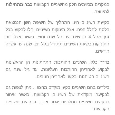
במקרים מסוימים חלק מהשיניים הקבועות
כבר מתחילות
להיווצר.
בקיעת השיניים הינו התהליך של חשיפת השן הנמצאת
בלסת לחלל הפה. אצל תינוקות השיניים יחלו לבקוע בכל
זמן מגיל 4 חודשים ועד גיל שנה וחצי, כאשר אצל רוב
התינוקות בקיעת השיניים תתחיל בגיל חצי שנה עד עשרה
חודשים.
בדרך כלל, השיניים החותכות התחתונות הן הראשונות
לבקוע לאחריהן החותכות העליונות. עד גיל שנה גם
השיניים הטוחנות יבקעו ולאחריהן הניבים.
בילדים בהם השיניים בקעו מוקדם מהצפוי, ניתן לצפות גם
לבקיעה מוקדמת של השיניים הקבועות, כאשר איחור
בבקיעת השיניים החלביות יגרור איחור בבקיעת השיניים
הקבועות.