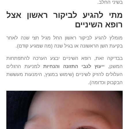
בשיני החלב.
מתי להגיע לביקור ראשון אצל
רופא השיניים
מומלץ להגיע לביקור ראשון החל מגיל חצי שנה לאחר
בקיעת השן הראשונה או בגיל שנה (מה שמגיע קודם).
בבדיקה זאת, רופא השיניים יבצע הערכה להתפתחות
המשנן,
ייעוץ לגבי התזונה והנחיות
למניעת הרגלים
העלולים להזיק לשיניים (שימוש במוצץ, הימנעות מעששת
הבקבוק וכדומה).