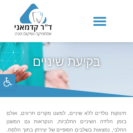
בקיעת שיניים
פתח סרגל
תינוקות נולדים ללא שיניים, למעט מקרים חריגים, אולם
בזמן הלידה השיניים החלביות, הנקראות גם המשנן
החלבי, נמצאות בשלבים הסופיים של יצירתן בתוך הלסת.