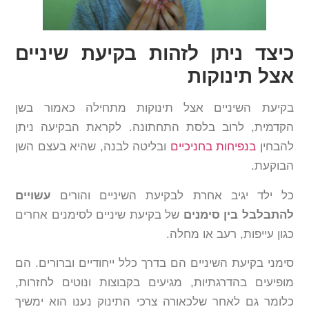
כיצד ניתן לזהות בקיעת שיניים
אצל תינוקות
בקיעת השיניים אצל תינוקות מתחילה כאמור בשן
הקדמית, לרוב בלסת התחתונה. לקראת הבקיעה ניתן
להבחין
בנפיחות בחניכיים
ובליטה לבנה, שהיא בעצם השן
הבוקעת.
כל ילד יגיב אחרת לבקיעת השיניים והורים
עשויים
להתבלבל בין סימנים
של בקיעת שיניים לסימנים אחרים
כגון עייפות, רעב או מחלה.
סימני בקיעת השיניים הם בדרך כלל ייחודיים וברורים. הם
מופיעים בהדרגתיות, מגיעים בקבוצות ונוטים לחזרות,
כלומר גם לאחר שלכאורה צרכי התינוק נענו הוא ימשיך