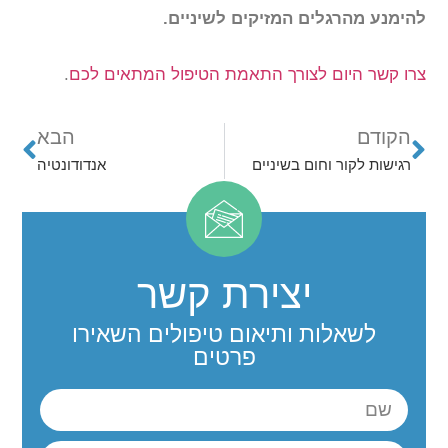
להימנע מהרגלים המזיקים לשיניים.
צרו קשר היום לצורך התאמת הטיפול המתאים לכם
.
הקודם
הבא
רגישות לקור וחום בשיניים
אנדודונטיה
יצירת קשר
לשאלות ותיאום טיפולים השאירו
פרטים