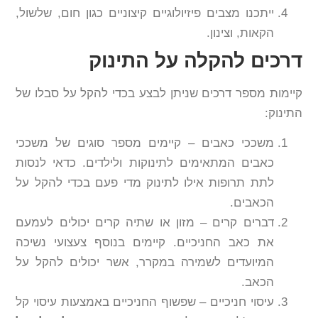
ייתכנו מצבים פיזיולוגיים קיצוניים כגון חום, שלשול,
הקאות, וצינון.
דרכים להקלה על התינוק
קיימות מספר דרכים שניתן לבצע בכדי להקל על סבלו של
התינוק:
משככי כאבים – קיימים מספר סוגים של משככי
כאבים המתאימים לתינוקות ולילדים. כדאי לנסות
לתת תרופות אילו לתינוק מדי פעם בכדי להקל על
הכאבים.
דברים קרים – מזון או שתיה קרים יכולים לעמעם
את כאב החניכיים. קיימים בנוסף צעצועי נשיכה
המיועדים לשמירה במקרר, אשר יכולים להקל על
הכאב.
עיסוי חניכיים – שפשוף החניכיים באמצעות עיסוי קל