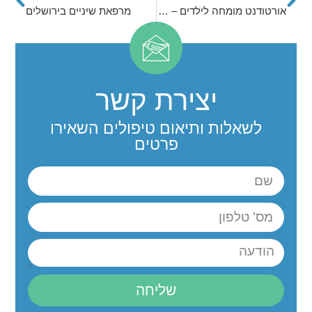
אורטודנט מומחה לילדים – שיטות יישור שיניים מתקדמות
מרפאת שיניים בירושלים
יצירת קשר
לשאלות ותיאום טיפולים השאירו
פרטים
שליחה