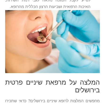
לסייע לקבל תמונה מלאה לגבי רמת השירות,
האיכות הרפואית ושביעות הרצון הכללית מהרופא.
המלצה על מרפאת שיניים פרטית
בירושלים
מחפשים המלצות לרופא שיניים בירושלים? כדאי שתכירו