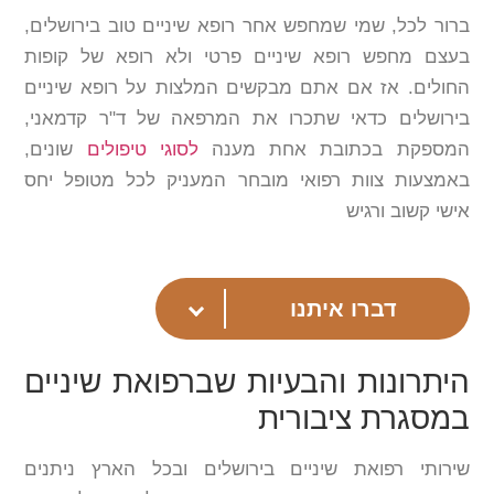
ברור לכל, שמי שמחפש אחר רופא שיניים טוב בירושלים,
בעצם מחפש רופא שיניים פרטי ולא רופא של קופות
החולים. אז אם אתם מבקשים המלצות על רופא שיניים
בירושלים כדאי שתכרו את המרפאה של ד"ר קדמאני,
המספקת בכתובת אחת מענה
לסוגי טיפולים
שונים,
באמצעות צוות רפואי מובחר המעניק לכל מטופל יחס
אישי קשוב ורגיש
דברו איתנו
היתרונות והבעיות שברפואת שיניים
במסגרת ציבורית
שירותי רפואת שיניים בירושלים ובכל הארץ ניתנים