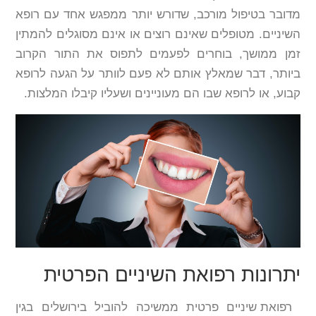
מדובר בטיפול מורכב, שדורש יותר ממפגש אחד עם רופא
השיניים. מטופלים שאינם רוצים או אינם מסוגלים להמתין
זמן ממושך, בוחרים לפעמים לתפוס את התור הקרוב
ביותר, דבר שמאלץ אותם לא פעם לוותר על הגעה לרופא
קבוע, או לרופא שבו הם מעוניינים ושעליו קיבלו המלצות.
יתרונות רפואת השיניים הפרטית
רפואת שיניים פרטית ממשיכה להוביל בירושלים בגין