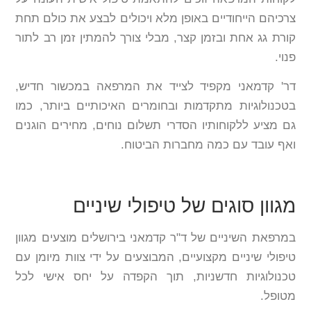
צרכיהם הייחודיים באופן מלא ויכולים לבצע את כולם תחת
קורת גג אחת ובזמן קצר, מבלי צורך להמתין זמן רב לתור
פנוי.
דר' קדמאני מקפיד לצייד את המרפאה במכשור חדיש,
בטכנולוגיות מתקדמות ובחומרים האיכותיים ביותר, כמו
גם מציע ללקוחותיו הסדרי תשלום נוחים, מחירים הוגנים
ואף עובד עם כמה מחברות הביטוח.
מגוון סוגים של טיפולי שיניים
במרפאת השיניים של ד"ר קדמאני בירושלים מוצעים מגוון
טיפולי שיניים מקצועיים, המבוצעים על ידי צוות מיומן עם
טכנולוגיות חדשניות, תוך הקפדה על יחס אישי לכל
מטופל.