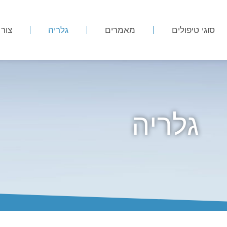
סוגי טיפולים
מאמרים
גלריה
צור
גלריה