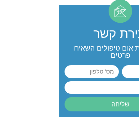
ירת קשר
יאום טיפולים השאירו
פרטים
שליחה