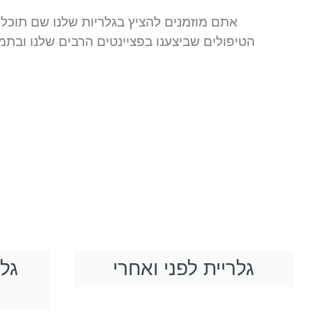
אתם מוזמנים להציץ בגלריות שלנו שם תוכ
הטיפולים שביצענו בפציינטים הרבים שלנו ובתמ
גלריית לפני ואחרי
גלר