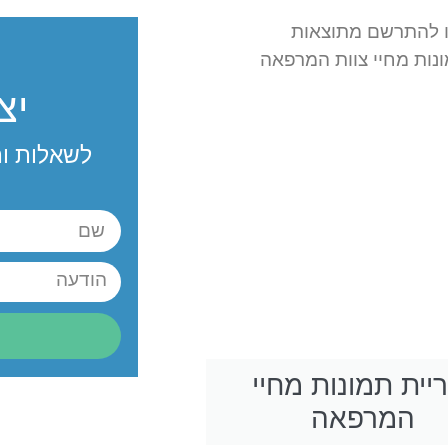
לו להתרשם מתוצאות
ונות מחיי צוות המרפאה
יצ
לשאלות ות
יית תמונות מחיי
המרפאה