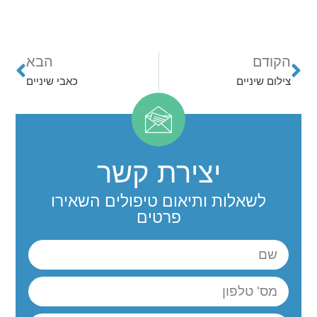
הקודם
הבא
צילום שיניים
כאבי שיניים
יצירת קשר
לשאלות ותיאום טיפולים השאירו
פרטים