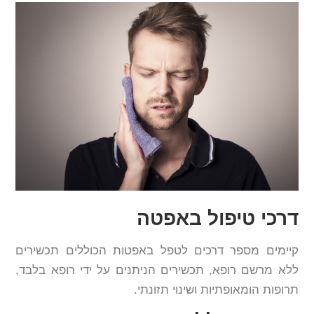
דרכי טיפול באפטה
קיימים מספר דרכים לטפל באפטות הכוללים תכשירים
ללא מרשם רופא, תכשירים הניתנים על ידי רופא בלבד,
תרופות הומאופתיות ושינוי תזונתי.